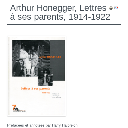
Arthur Honegger, Lettres
à ses parents, 1914-1922
Préfacées et annotées par Harry Halbreich